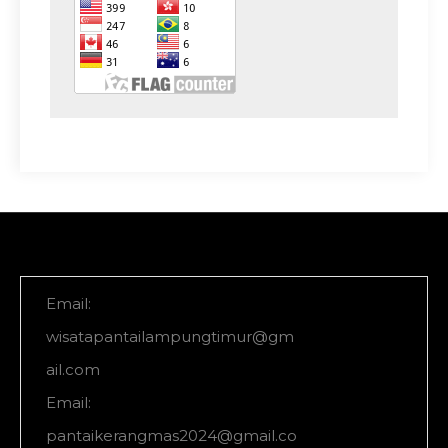
Email:
wisatapantailampungtimur@gm
ail.com
Email:
pantaikerangmas2024@gmail.co