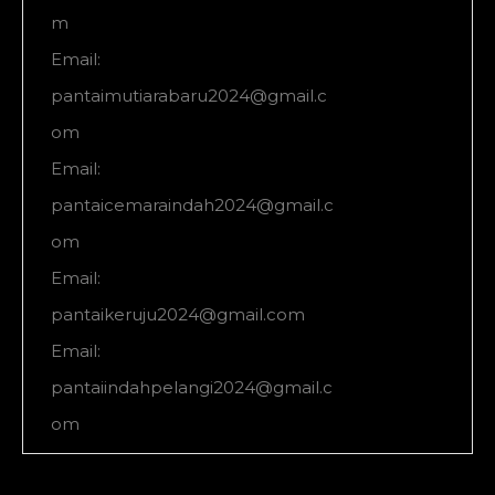
m
Email:
pantaimutiarabaru2024@gmail.c
om
Email:
pantaicemaraindah2024@gmail.c
om
Email:
pantaikeruju2024@gmail.com
Email:
pantaiindahpelangi2024@gmail.c
om