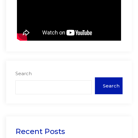
Search
Search
Recent Posts