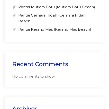
Pantai Mutiara Baru (Mutiara Baru Beach)
Pantai Cemara Indah (Cemara Indah
Beach)
Pantai Kerang Mas (Kerang Mas Beach)
Recent Comments
No comments to show.
Archives